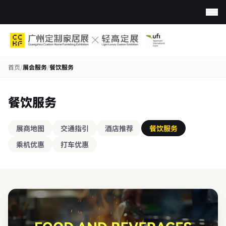
首页
/
展会服务
/
餐饮服务
餐饮服务
展商地图
交通指引
酒店推荐
餐饮服务
乘机优惠
打车优惠