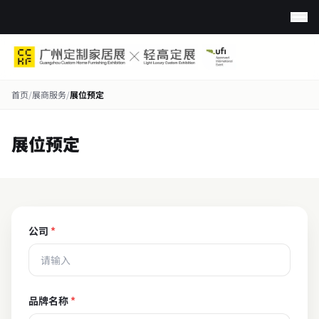
首页
/
展商服务
/
展位预定
展位预定
公司
品牌名称