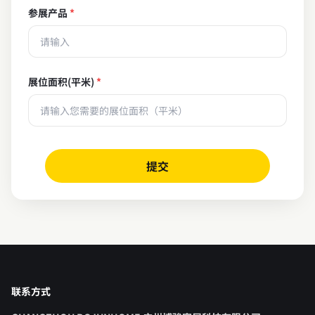
参展产品
展位面积(平米)
提交
联系方式