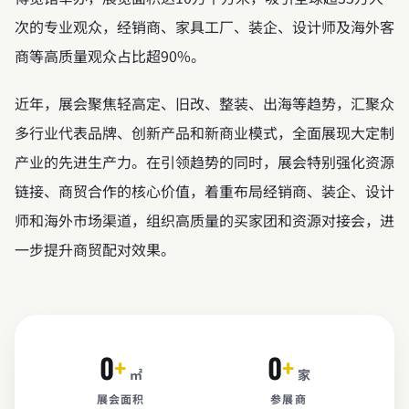
次的专业观众，经销商、家具工厂、装企、设计师及海外客
商等高质量观众占比超90%。
近年，展会聚焦轻高定、旧改、整装、出海等趋势，汇聚众
多行业代表品牌、创新产品和新商业模式，全面展现大定制
产业的先进生产力。在引领趋势的同时，展会特别强化资源
链接、商贸合作的核心价值，着重布局经销商、装企、设计
师和海外市场渠道，组织高质量的买家团和资源对接会，进
一步提升商贸配对效果。
0
+
0
+
㎡
家
展会面积
参展商