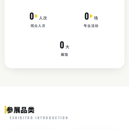
0
+
0
+
人次
场
观众人次
专业活动
0
大
展馆
参展品类
EXHIBITOR INTRODUCTION