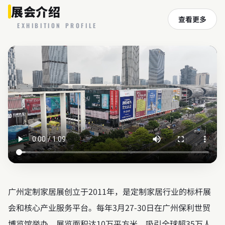
展会介绍
查看更多
EXHIBITION PROFILE
广州定制家居展创立于2011年，是定制家居行业的标杆展
会和核心产业服务平台。每年3月27-30日在广州保利世贸
博览馆举办，展览面积达10万平方米，吸引全球超35万人